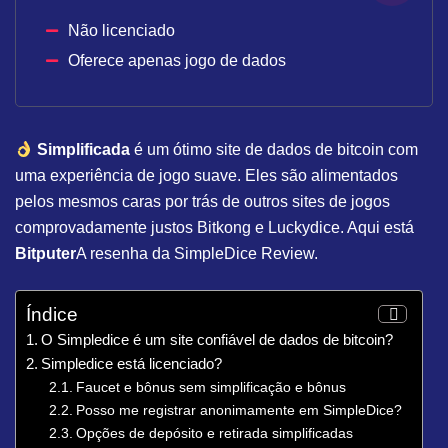
Não licenciado
Oferece apenas jogo de dados
Simplificada
é um ótimo site de dados de bitcoin com
uma experiência de jogo suave. Eles são alimentados
pelos mesmos caras por trás de outros sites de jogos
comprovadamente justos Bitkong e Luckydice. Aqui está
Bitputer
A resenha da SimpleDice Review.
Índice
O Simpledice é um site confiável de dados de bitcoin?
Simpledice está licenciado?
Faucet e bônus sem simplificação e bônus
Posso me registrar anonimamente em SimpleDice?
Opções de depósito e retirada simplificadas