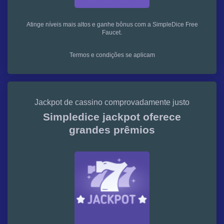
Atinge níveis mais altos e ganhe bônus com a SimpleDice Free
Faucet.
Termos e condições se aplicam
Jackpot de cassino comprovadamente justo
Simpledice jackpot oferece
grandes prêmios