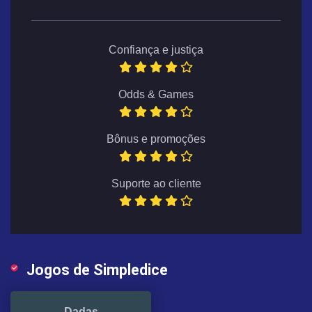
Confiança e justiça
Odds & Games
Bônus e promoções
Suporte ao cliente
Jogos de Simpledice
Dadas