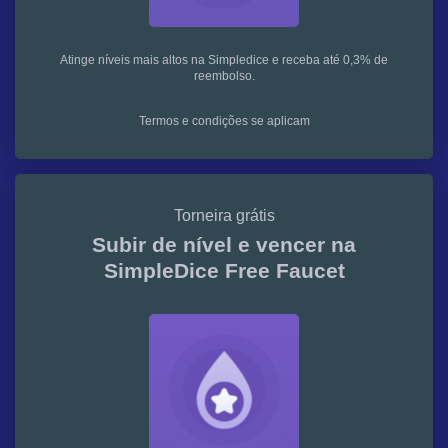
Atinge níveis mais altos na Simpledice e receba até 0,3% de
reembolso.
Termos e condições se aplicam
Torneira grátis
Subir de nível e vencer na
SimpleDice Free Faucet