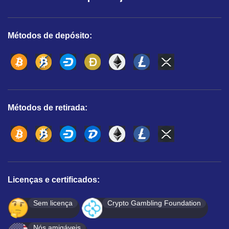
Métodos de depósito:
Métodos de retirada:
Licenças e certificados:
Sem licença
Crypto Gambling Foundation
Nós amigáveis