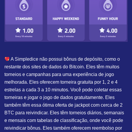
A Simpledice não possui bônus de depósito, como o
restante dos sites de dados do Bitcoin. Eles têm muitos
torneios e campanhas para uma experiência de jogo
melhorada. Eles oferecem torneira gratuita por 1, 2 e 4
estrelas a cada 3 a 10 minutos. Você pode coletar essas
torneiras e jogar o jogo de dados gratuitamente. Eles
também têm essa ótima oferta de jackpot com cerca de 2
BTC para reivindicar. Eles têm torneios diários, semanais
e mensais com tabelas de classificação, onde você pode
reivindicar bônus. Eles também oferecem reembolso por