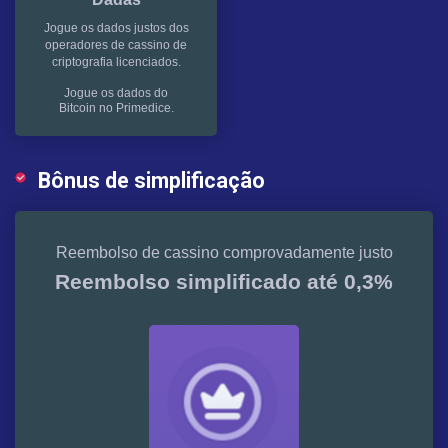
Jogue os dados justos dos
operadores de cassino de
criptografia licenciados.
Jogue os dados do
Bitcoin no Primedice.
Bônus de simplificação
Reembolso de cassino comprovadamente justo
Reembolso simplificado até 0,3%