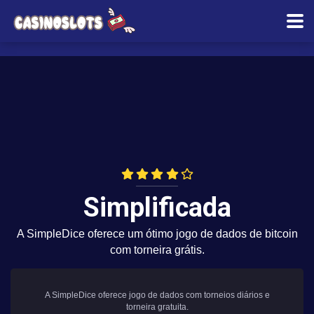
Simplificada
A SimpleDice oferece um ótimo jogo de dados de bitcoin
com torneira grátis.
A SimpleDice oferece jogo de dados com torneios diários e
torneira gratuita.