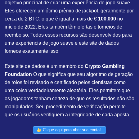
objetivo principal de criar uma experiência de jogo suave.
Eles oferecem um ótimo prêmio de jackpot, geralmente por
cerca de 2 BTC, o que é igual a mais de
€ 100.000
no
início de 2022. Eles também têm ofertas e torneios de
reembolso. Todos esses recursos são desenvolvidos para
uma experiência de jogo suave e este site de dados
fornece exatamente isso.
Este site de dados é um membro do
Crypto Gambling
Foundation
O que significa que seu algoritmo de geração
de rolos foi revisado e certificado pelos cientistas como
uma coisa verdadeiramente aleatória. Eles permitem que
os jogadores tenham certeza de que os resultados não são
manipulados. Seu procedimento de verificação permite
que os usuários verifiquem a integridade de cada aposta.
Clique aqui para abrir sua conta!