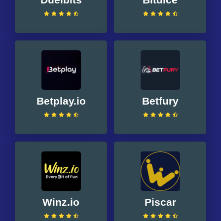
Duelbits
Bitdice
Betplay.io
Betfury
Winz.io
Piscar