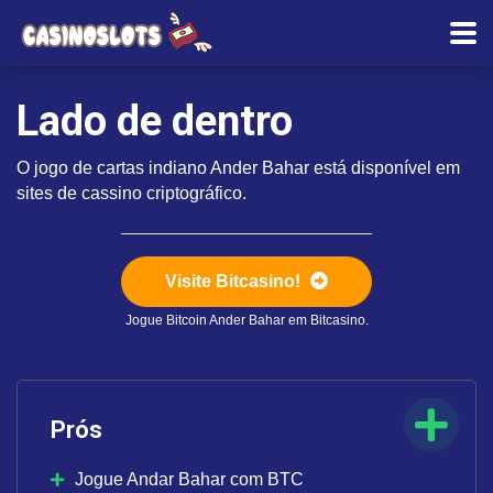
Lado de dentro
O jogo de cartas indiano Ander Bahar está disponível em
sites de cassino criptográfico.
Visite Bitcasino!
Jogue Bitcoin Ander Bahar em Bitcasino.
Prós
Jogue Andar Bahar com BTC