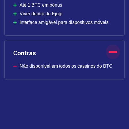
Até 1 BTC em bônus
Viver dentro de Ejugi
Interface amigável para dispositivos móveis
Contras
Não disponível em todos os cassinos do BTC