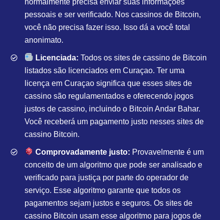
normalmente precisa enviar suas informações
pessoais e ser verificado. Nos cassinos de Bitcoin,
você não precisa fazer isso. Isso dá a você total
anonimato.
Licenciada:
Todos os sites de cassino de Bitcoin
listados são licenciados em Curaçao. Ter uma
licença em Curaçao significa que esses sites de
cassino são regulamentados e oferecendo jogos
justos de cassino, incluindo o Bitcoin Andar Bahar.
Você receberá um pagamento justo nesses sites de
cassino Bitcoin.
Comprovadamente justo:
Provavelmente é um
conceito de um algoritmo que pode ser analisado e
verificado para justiça por parte do operador de
serviço. Esse algoritmo garante que todos os
pagamentos sejam justos e seguros. Os sites de
cassino Bitcoin usam esse algoritmo para jogos de