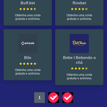
Buff.bet
Roobet
Obtenha uma conta
Obtenha uma conta
gratuita e anônima.
gratuita e anônima.
Bits
Bebe t Bebendo o
chá
Obtenha uma conta
gratuita e anônima.
Obtenha uma conta
gratuita e anônima.
1
2
»