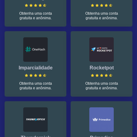
Obtenha uma conta
Obtenha uma conta
gratuita e anônima.
gratuita e anônima.
Imparcialidade
Rocketpot
Obtenha uma conta
Obtenha uma conta
gratuita e anônima.
gratuita e anônima.