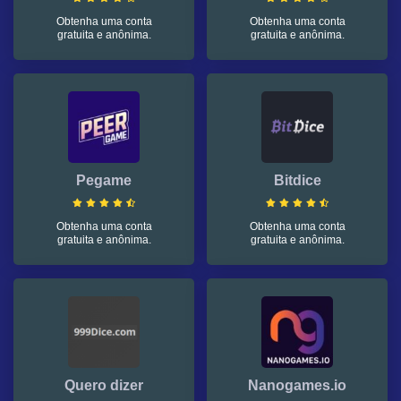
Obtenha uma conta
Obtenha uma conta
gratuita e anônima.
gratuita e anônima.
Pegame
Bitdice
Obtenha uma conta
Obtenha uma conta
gratuita e anônima.
gratuita e anônima.
Quero dizer
Nanogames.io