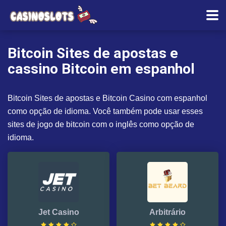
Bitcoin Sites de apostas e
cassino Bitcoin em espanhol
Bitcoin Sites de apostas e Bitcoin Casino com espanhol
como opção de idioma. Você também pode usar esses
sites de jogo de bitcoin com o inglês como opção de
idioma.
Jet Casino
Arbitrário