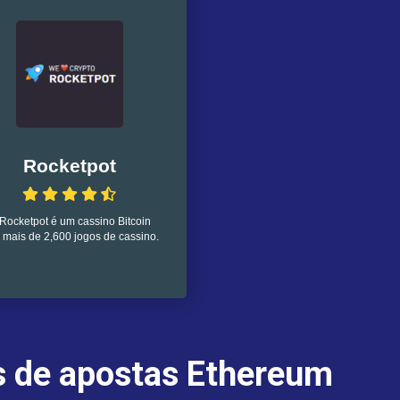
Rocketpot
Rocketpot é um cassino Bitcoin
 mais de 2,600 jogos de cassino.
s de apostas Ethereum