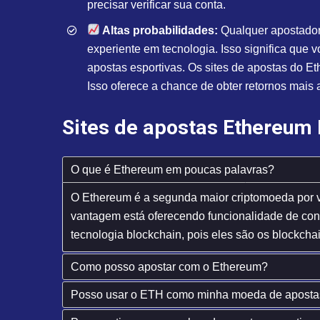
precisar verificar sua conta.
Altas probabilidades:
Qualquer apostador
experiente em tecnologia. Isso significa que
apostas esportivas. Os sites de apostas do
Isso oferece a chance de obter retornos mais
Sites de apostas Ethereum
O que é Ethereum em poucas palavras?
O Ethereum é a segunda maior criptomoeda por va
vantagem está oferecendo funcionalidade de cont
tecnologia blockchain, pois eles são os blockch
Como posso apostar com o Ethereum?
Posso usar o ETH como minha moeda de aposta