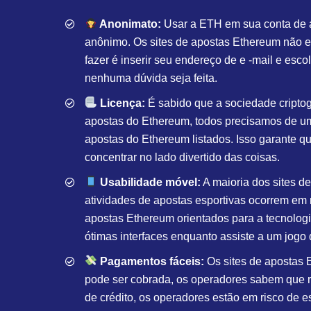
Anonimato:
Usar a ETH em sua conta de a
anônimo. Os sites de apostas Ethereum não 
fazer é inserir seu endereço de e -mail e esc
nenhuma dúvida seja feita.
Licença:
É sabido que a sociedade criptog
apostas do Ethereum, todos precisamos de uma
apostas do Ethereum listados. Isso garante q
concentrar no lado divertido das coisas.
Usabilidade móvel:
A maioria dos sites d
atividades de apostas esportivas ocorrem em 
apostas Ethereum orientados para a tecnolog
ótimas interfaces enquanto assiste a um jogo 
Pagamentos fáceis:
Os sites de apostas
pode ser cobrada, os operadores sabem que 
de crédito, os operadores estão em risco de