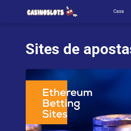
Casa
Sites de apost