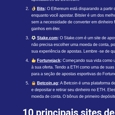
Bits
:
O Ethereum está disparando a partir d
enquanto você apostar. Bitsler é um dos melh
sem a necessidade de converter em dinheiro
ganhos em éter.
Stake.com
:
O Stake.com é um site de apos
não precisa escolher uma moeda de conta, poi
sua experiência de apostas. Lembre -se de q
Fortunejack
:
Começando sua vida como um 
à sua oferta. Tendo a ETH como uma de suas 
para a seção de apostas esportivas do Fortune
Betcoin.ag
:
A Betcoin é uma plataforma d
e depositar e retirar seu dinheiro no ETH. El
moeda de conta. O bônus de primeiro depósi
10 principais sites 