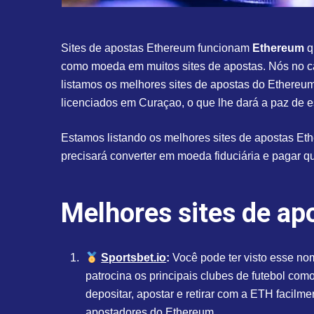
Sites de apostas Ethereum funcionam
Ethereum
q
como moeda em muitos sites de apostas. Nós no ca
listamos os melhores sites de apostas do Ethereum,
licenciados em Curaçao, o que lhe dará a paz de e
Estamos listando os melhores sites de apostas Et
precisará converter em moeda fiduciária e pagar q
Melhores sites de a
Sportsbet.io
:
Você pode ter visto esse nom
patrocina os principais clubes de futebol co
depositar, apostar e retirar com a ETH facilme
apostadores do Ethereum.