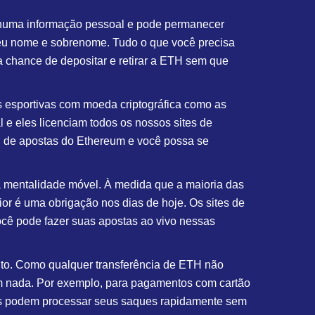
enhuma informação pessoal e pode permanecer
eu nome e sobrenome. Tudo o que você precisa
a chance de depositar e retirar a ETH sem que
as esportivas com moeda criptográfica como as
e eles licenciam todos os nossos sites de
al de apostas do Ethereum e você possa se
a mentalidade móvel. À medida que a maioria das
or é uma obrigação nos dias de hoje. Os sites de
cê pode fazer suas apostas ao vivo nessas
to. Como qualquer transferência de ETH não
 nada. Por exemplo, para pagamentos com cartão
les podem processar seus saques rapidamente sem