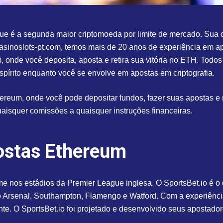
ue é a segunda maior criptomoeda por limite de mercado. Sua
sinoslots-pt.com, temos mais de 20 anos de experiência em apo
 onde você deposita, aposta e retira sua vitória no ETH. Todos
spírito enquanto você se envolve em apostas em criptografia.
hereum, onde você pode depositar fundos, fazer suas apostas e
uaisquer comissões a quaisquer instruções financeiras.
postas Ethereum
e nos estádios da Premier League inglesa. O SportsBet.io é o 
mo Arsenal, Southampton, Flamengo e Watford. Com a experiênci
nte. O SportsBet.io foi projetado e desenvolvido seus apostador