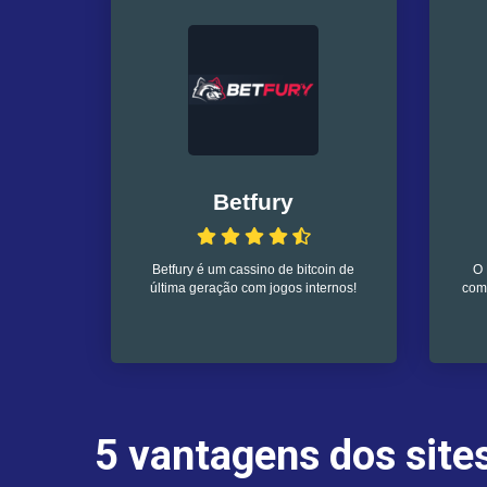
Betfury
Betfury é um cassino de bitcoin de
O 
última geração com jogos internos!
com
5 vantagens dos site