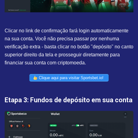
Clicar no link de confirmação fará login automaticamente
na sua conta. Você não precisa passar por nenhuma
verificação extra - basta clicar no botão "depósito" no canto
superior direito da tela e prosseguir diretamente para
financiar sua conta com criptomoeda.
Clique aqui para visitar Sportsbet.io!
Etapa 3: Fundos de depósito em sua conta