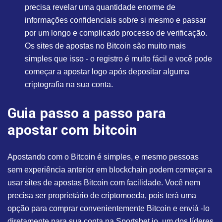
precisa revelar uma quantidade enorme de
informações confidenciais sobre si mesmo e passar
por um longo e complicado processo de verificação.
Os sites de apostas no Bitcoin são muito mais
simples que isso - o registro é muito fácil e você pode
começar a apostar logo após depositar alguma
criptografia na sua conta.
Guia passo a passo para
apostar com bitcoin
Apostando com o Bitcoin é simples, e mesmo pessoas
sem experiência anterior em blockchain podem começar a
usar sites de apostas Bitcoin com facilidade. Você nem
precisa ser proprietário de criptomoeda, pois terá uma
opção para comprar convenientemente Bitcoin e enviá -lo
diretamente para sua conta na
Sportsbet.io
, um dos líderes