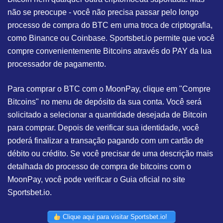
não se preocupe - você não precisa passar pelo longo
processo de compra do BTC em uma troca de criptografia,
como Binance ou Coinbase. Sportsbet.io permite que você
compre convenientemente Bitcoins através do PAY da lua
processador de pagamento.
Para comprar o BTC com o MoonPay, clique em "Compre
Bitcoins" no menu de depósito da sua conta. Você será
solicitado a selecionar a quantidade desejada de Bitcoin
para comprar. Depois de verificar sua identidade, você
poderá finalizar a transação pagando com um cartão de
débito ou crédito. Se você precisar de uma descrição mais
detalhada do processo de compra de bitcoins com o
MoonPay, você pode verificar o Guia oficial no site
Sportsbet.io.
Clique aqui para visitar Sportsbet.io!