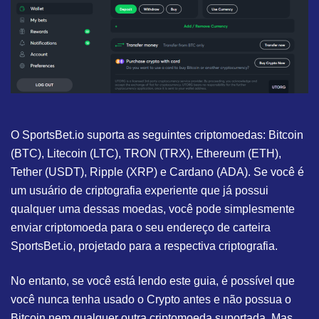
O SportsBet.io suporta as seguintes criptomoedas: Bitcoin
(BTC), Litecoin (LTC), TRON (TRX), Ethereum (ETH),
Tether (USDT), Ripple (XRP) e Cardano (ADA). Se você é
um usuário de criptografia experiente que já possui
qualquer uma dessas moedas, você pode simplesmente
enviar criptomoeda para o seu endereço de carteira
SportsBet.io, projetado para a respectiva criptografia.
No entanto, se você está lendo este guia, é possível que
você nunca tenha usado o Crypto antes e não possua o
Bitcoin nem qualquer outra criptomoeda suportada. Mas