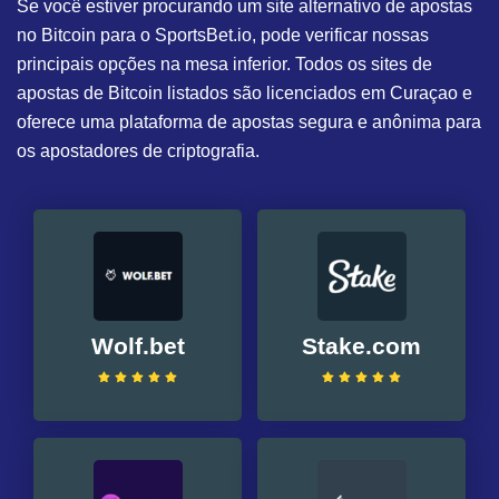
Se você estiver procurando um site alternativo de apostas
no Bitcoin para o SportsBet.io, pode verificar nossas
principais opções na mesa inferior. Todos os sites de
apostas de Bitcoin listados são licenciados em Curaçao e
oferece uma plataforma de apostas segura e anônima para
os apostadores de criptografia.
Wolf.bet
Stake.com