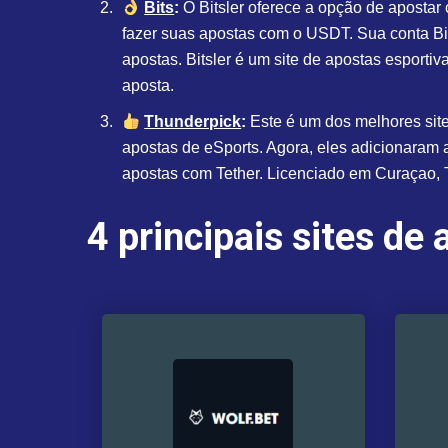
Bits
:
O Bitsler oferece a opção de aposta
fazer suas apostas com o USDT. Sua conta Bi
apostas. Bitsler é um site de apostas espor
aposta.
Thunderpick
:
Este é um dos melhores sit
apostas de eSports. Agora, eles adicionaram 
apostas com Tether. Licenciado em Curaçao, T
4 principais sites de