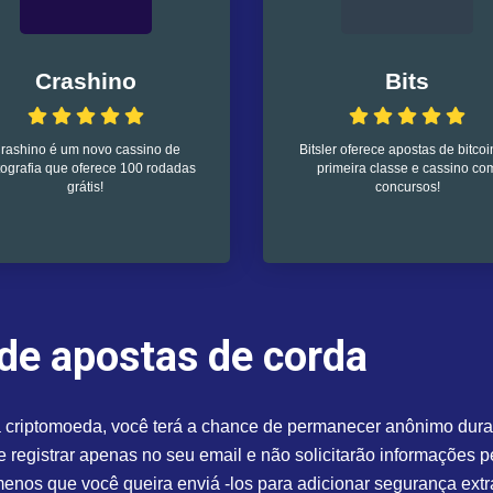
Crashino
Bits
rashino é um novo cassino de
Bitsler oferece apostas de bitcoi
tografia que oferece 100 rodadas
primeira classe e cassino co
grátis!
concursos!
 de apostas de corda
riptomoeda, você terá a chance de permanecer anônimo durant
e registrar apenas no seu email e não solicitarão informações
enos que você queira enviá -los para adicionar segurança extr