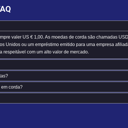
FAQ
sempre valer US € 1,00. As moedas de corda são chamadas USD
dos Unidos ou um empréstimo emitido para uma empresa afiliad
 respeitável com um alto valor de mercado.
tas?
s em corda?