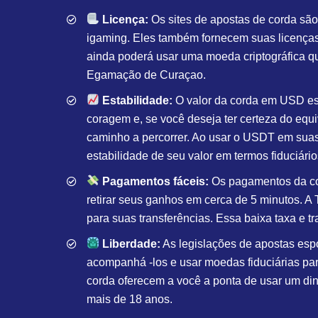
Licença:
Os sites de apostas de corda são
igaming. Eles também fornecem suas licenças 
ainda poderá usar uma moeda criptográfica qu
Egamação de Curaçao.
Estabilidade:
O valor da corda em USD est
coragem e, se você deseja ter certeza do equiv
caminho a percorrer. Ao usar o USDT em suas a
estabilidade de seu valor em termos fiduciário
Pagamentos fáceis:
Os pagamentos da cor
retirar seus ganhos em cerca de 5 minutos. 
para suas transferências. Essa baixa taxa e t
Liberdade:
As legislações de apostas espo
acompanhá -los e usar moedas fiduciárias par
corda oferecem a você a ponta de usar um dinhe
mais de 18 anos.