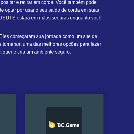
positar e retirar em corda. Você também pode
e optar por usar o seu saldo de corda em suas
seu USDTS estará em mãos seguras enquanto você
 Eles começaram sua jornada como um site de
 se tornaram uma das melhores opções para fazer
a quer e cria um ambiente seguro.