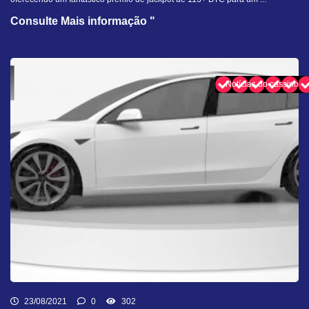
Consulte Mais informação "
Notícias do cassino
23/08/2021
0
302