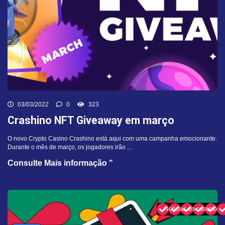
03/03/2022
0
323
Crashino NFT Giveaway em março
O novo Crypto Casino Crashino está aqui com uma campanha emocionante.
Durante o mês de março, os jogadores irão ...
Consulte Mais informação "
Notícias do cassino