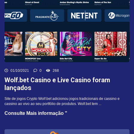
01/10/2021
0
268
Wolf.bet Casino e Live Casino foram
lançados
Site de jogos Crypto Wolf.bet adicionou jogos tradicionais de cassino e
cassino ao vivo ao seu portfólio de produtos. Wolf.bet tem ...
Consulte Mais informação "