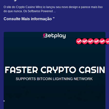
O site do Crypto Casino Winz.io lançou seu novo design e parece mais liso
do que nunca. Os Softswiss Powered ...
Consulte Mais informação "
Notícias do cassino