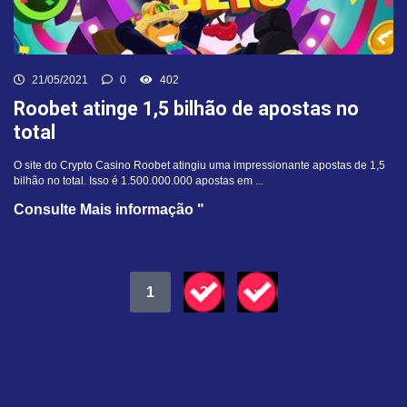
21/05/2021
0
402
Roobet atinge 1,5 bilhão de apostas no
total
O site do Crypto Casino Roobet atingiu uma impressionante apostas de 1,5
bilhão no total. Isso é 1.500.000.000 apostas em ...
Consulte Mais informação "
1
2
»