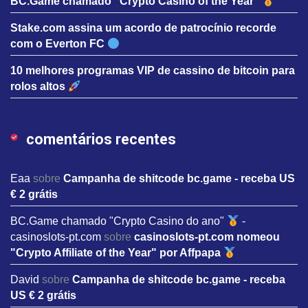
BC.Game chamado “Crypto Casino of the Year”
Stake.com assina um acordo de patrocínio recorde
com o Everton FC
10 melhores programas VIP de cassino de bitcoin para
rolos altos
comentários recentes
Eaa
sobre
Campanha de shitcode bc.game - receba US
€ 2 grátis
BC.Game chamado "Crypto Casino do ano"
-
casinoslots-pt.com
sobre
casinoslots-pt.com nomeou
"Crypto Affiliate of the Year" por Affpapa
David
sobre
Campanha de shitcode bc.game - receba
US € 2 grátis