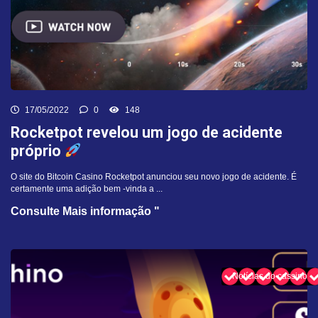
17/05/2022
0
148
Rocketpot revelou um jogo de acidente
próprio
O site do Bitcoin Casino Rocketpot anunciou seu novo jogo de acidente. É
certamente uma adição bem -vinda a ...
Consulte Mais informação "
Notícias do cassino