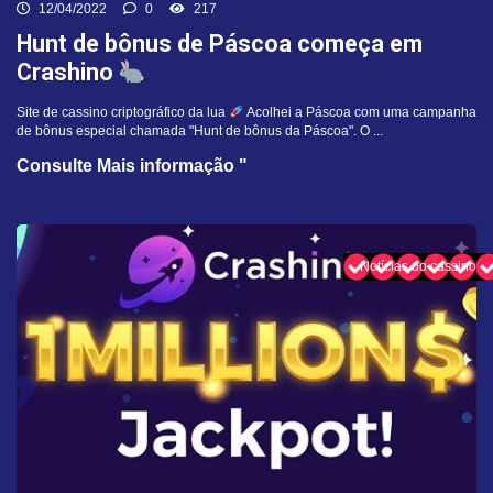
12/04/2022
0
217
Hunt de bônus de Páscoa começa em
Crashino
Site de cassino criptográfico da lua
Acolhei a Páscoa com uma campanha
de bônus especial chamada "Hunt de bônus da Páscoa". O ...
Consulte Mais informação "
Notícias do cassino