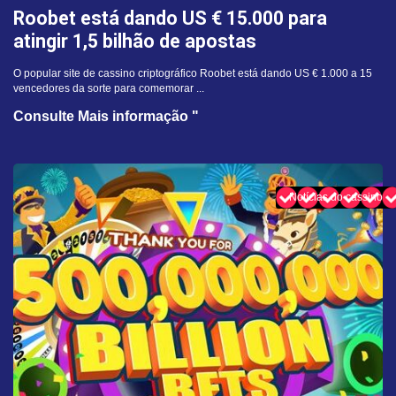
Roobet está dando US € 15.000 para
atingir 1,5 bilhão de apostas
O popular site de cassino criptográfico Roobet está dando US € 1.000 a 15
vencedores da sorte para comemorar ...
Consulte Mais informação "
Notícias do cassino