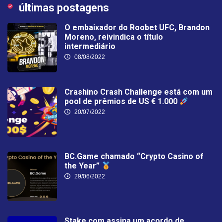
últimas postagens
O embaixador do Roobet UFC, Brandon
Moreno, reivindica o título
intermediário
08/08/2022
Crashino Crash Challenge está com um
pool de prêmios de US € 1.000
20/07/2022
BC.Game chamado “Crypto Casino of
the Year”
29/06/2022
Stake.com assina um acordo de