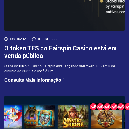
08/10/2021
0
333
O token TFS do Fairspin Casino está em
venda pública
O site do Bitcoin Casino Fairspin está lançando seu token TFS em 8 de
outubro de 2022. Se você é um ...
Consulte Mais informação "
Notícias do cassino