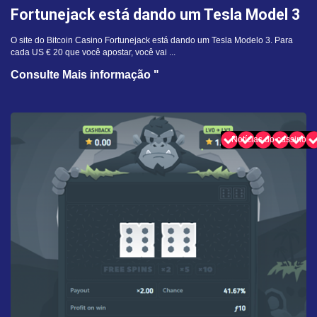
Fortunejack está dando um Tesla Model 3
O site do Bitcoin Casino Fortunejack está dando um Tesla Modelo 3. Para
cada US € 20 que você apostar, você vai ...
Consulte Mais informação "
Notícias do cassino