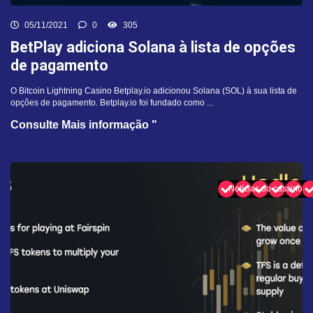
05/11/2021
0
305
BetPlay adiciona Solana à lista de opções
de pagamento
O Bitcoin Lightning Casino Betplay.io adicionou Solana (SOL) à sua lista de
opções de pagamento. Betplay.io foi fundado como ...
Consulte Mais informação "
Notícias do cassino