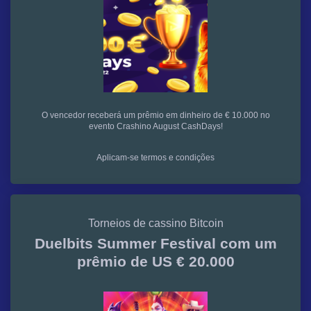
O vencedor receberá um prêmio em dinheiro de € 10.000 no
evento Crashino August CashDays!
Aplicam-se termos e condições
Torneios de cassino Bitcoin
Duelbits Summer Festival com um
prêmio de US € 20.000