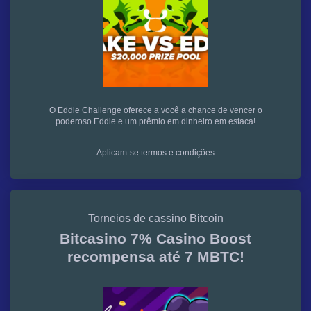
O Eddie Challenge oferece a você a chance de vencer o
poderoso Eddie e um prêmio em dinheiro em estaca!
Aplicam-se termos e condições
Torneios de cassino Bitcoin
Bitcasino 7% Casino Boost
recompensa até 7 MBTC!