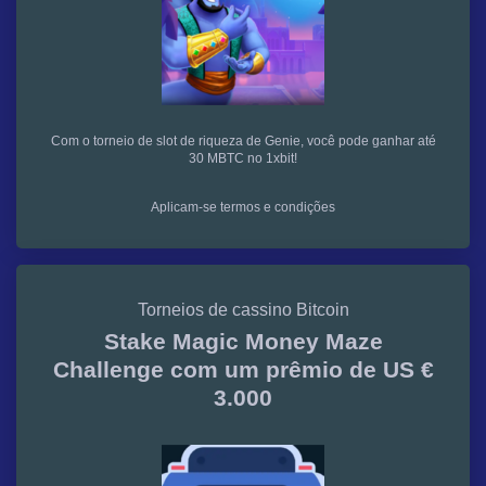
Com o torneio de slot de riqueza de Genie, você pode ganhar até
30 MBTC no 1xbit!
Aplicam-se termos e condições
Torneios de cassino Bitcoin
Stake Magic Money Maze
Challenge com um prêmio de US €
3.000