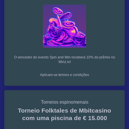
O vencedor do evento Spin and Win receberá 10% do prêmio no
Winz.io!
Aplicam-se termos e condições
Torneios espinomenais
Torneio Folktales de Mbitcasino
com uma piscina de € 15.000