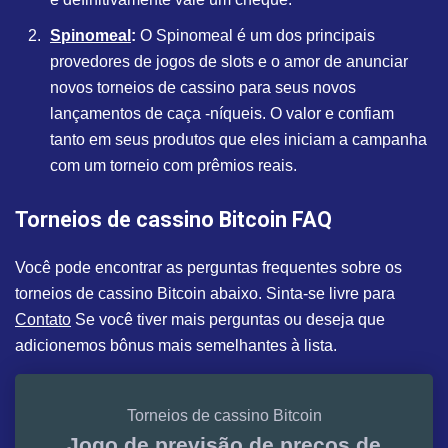
Spinomeal
:
O Spinomeal é um dos principais
provedores de jogos de slots e o amor de anunciar
novos torneios de cassino para seus novos
lançamentos de caça -níqueis. O valor e confiam
tanto em seus produtos que eles iniciam a campanha
com um torneio com prêmios reais.
Torneios de cassino Bitcoin FAQ
Você pode encontrar as perguntas frequentes sobre os
torneios de cassino Bitcoin abaixo. Sinta-se livre para
Contato
Se você tiver mais perguntas ou deseja que
adicionemos bônus mais semelhantes à lista.
Torneios de cassino Bitcoin
Jogo de previsão de preços de