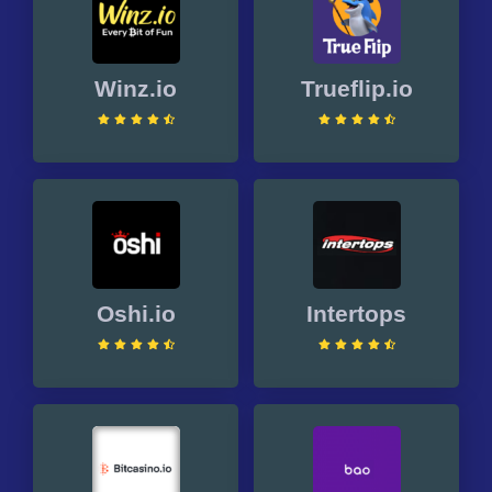
Winz.io
Trueflip.io
Oshi.io
Intertops