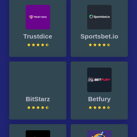
Trustdice
Sportsbet.io
BitStarz
Betfury