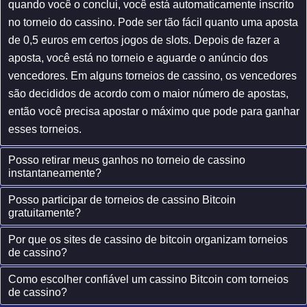
quando você o conclui, você está automaticamente inscrito
no torneio do cassino. Pode ser tão fácil quanto uma aposta
de 0,5 euros em certos jogos de slots. Depois de fazer a
aposta, você está no torneio e aguarde o anúncio dos
vencedores. Em alguns torneios de cassino, os vencedores
são decididos de acordo com o maior número de apostas,
então você precisa apostar o máximo que pode para ganhar
esses torneios.
Posso retirar meus ganhos no torneio de cassino
instantaneamente?
Posso participar de torneios de cassino Bitcoin
gratuitamente?
Por que os sites de cassino de bitcoin organizam torneios
de cassino?
Como escolher confiável um cassino Bitcoin com torneios
de cassino?