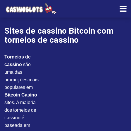
Sites de cassino Bitcoin com
torneios de cassino
Torneios de
cassino
são
uma das
promoções mais
populares em
Bitcoin Casino
sites. A maioria
dos torneios de
cassino é
baseada em