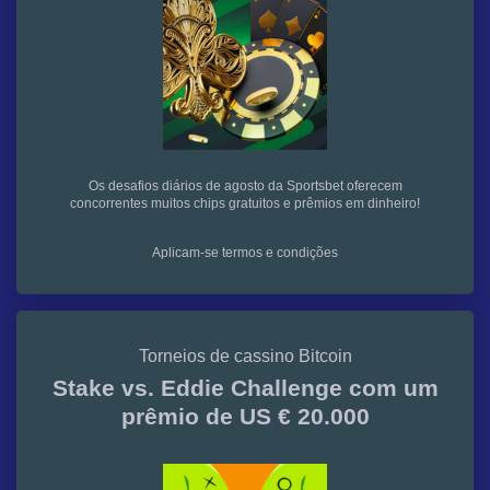
Os desafios diários de agosto da Sportsbet oferecem
concorrentes muitos chips gratuitos e prêmios em dinheiro!
Aplicam-se termos e condições
Torneios de cassino Bitcoin
Stake vs. Eddie Challenge com um
prêmio de US € 20.000