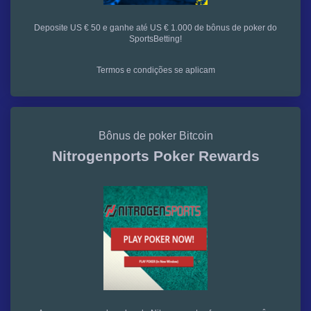
Deposite US € 50 e ganhe até US € 1.000 de bônus de poker do
SportsBetting!
Termos e condições se aplicam
Bônus de poker Bitcoin
Nitrogenports Poker Rewards