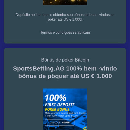
Depósito no Intertops e obtenha seu bônus de boas -vindas ao
poker até US € 1.000!
Termos e condições se aplicam
Bônus de poker Bitcoin
SportsBetting.AG 100% bem -vindo
bônus de pôquer até US € 1.000