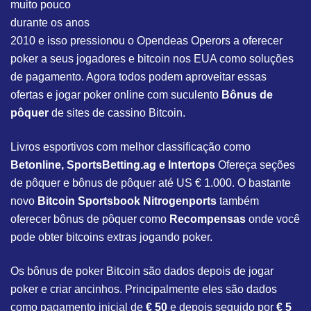
muito pouco
durante os anos
2010 e isso pressionou o Opendeas Operors a oferecer
poker a seus jogadores e bitcoin nos EUA como soluções
de pagamento. Agora todos podem aproveitar essas
ofertas e jogar poker online com suculento
Bônus de
pôquer
de sites de cassino Bitcoin.
Livros esportivos com melhor classificação como
Betonline, SportsBetting.ag e Intertops
Ofereça seções
de pôquer e bônus de pôquer até US € 1.000. O bastante
novo
Bitcoin Sportsbook Nitrogenports
também
oferecer bônus de pôquer como
Recompensas
onde você
pode obter bitcoins extras jogando poker.
Os bônus de poker Bitcoin são dados depois de jogar
poker e criar ancinhos. Principalmente eles são dados
como pagamento inicial de
€ 50
e depois seguido por
€ 5