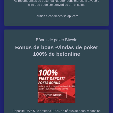
As recompensas de poker da Nitrogenports oferecem a você o
nitro que pode ser convertido em bitcoins!
Termos e condições se aplicam
Bônus de poker Bitcoin
Bonus de boas -vindas de poker
100% de betonline
Deposite US € 50 e obtenha 100% de bônus de boas -vindas ao