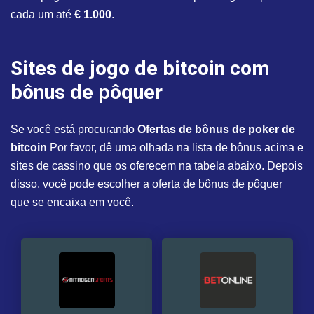
cada um até
€ 1.000
.
Sites de jogo de bitcoin com
bônus de pôquer
Se você está procurando
Ofertas de bônus de poker de
bitcoin
Por favor, dê uma olhada na lista de bônus acima e
sites de cassino que os oferecem na tabela abaixo. Depois
disso, você pode escolher a oferta de bônus de pôquer
que se encaixa em você.