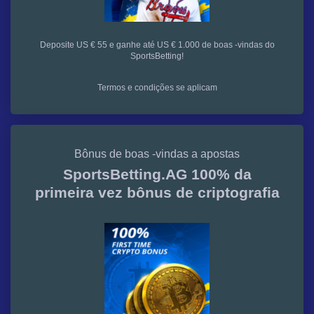
Deposite US € 55 e ganhe até US € 1.000 de boas -vindas do
SportsBetting!
Termos e condições se aplicam
Bônus de boas -vindas a apostas
SportsBetting.AG 100% da
primeira vez bônus de criptografia