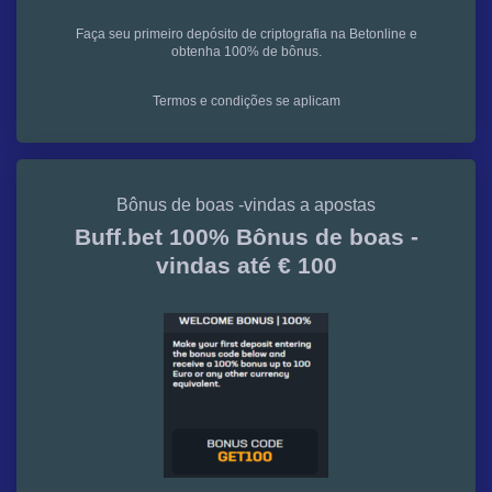
Faça seu primeiro depósito de criptografia na Betonline e
obtenha 100% de bônus.
Termos e condições se aplicam
Bônus de boas -vindas a apostas
Buff.bet 100% Bônus de boas -
vindas até € 100