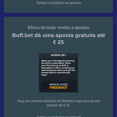
Termos e condições se aplicam
Bônus de boas -vindas a apostas
Buff.bet dá uma aposta gratuita até
€ 25
Faça seu primeiro depósito em Buff.bet e faça uma aposta
gratuita até € 25.
Termos e condições se aplicam