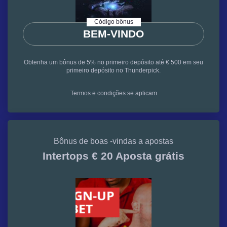
Código bônus
BEM-VINDO
Obtenha um bônus de 5% no primeiro depósito até € 500 em seu
primeiro depósito no Thunderpick.
Termos e condições se aplicam
Bônus de boas -vindas a apostas
Intertops € 20 Aposta grátis