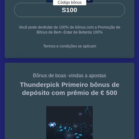
Código bônus
S100
Você pode desfrutar de 100% de bônus com a Promoção de
Bônus de Bem -Estar de Betarda 100%
Termos e condições se aplicam
Bônus de boas -vindas a apostas
Thunderpick Primeiro bônus de
depósito com prêmio de € 500