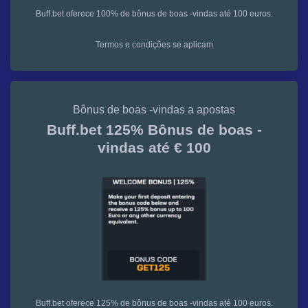
Buff.bet oferece 100% de bônus de boas -vindas até 100 euros.
Termos e condições se aplicam
Bônus de boas -vindas a apostas
Buff.bet 125% Bônus de boas -
vindas até € 100
Buff.bet oferece 125% de bônus de boas -vindas até 100 euros.