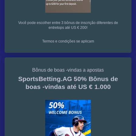
Você pode escolher entre 3 bônus de inscrição diferentes de
entretops até US € 200!
Termos e condições se aplicam
Bônus de boas -vindas a apostas
SportsBetting.AG 50% Bônus de
boas -vindas até US € 1.000