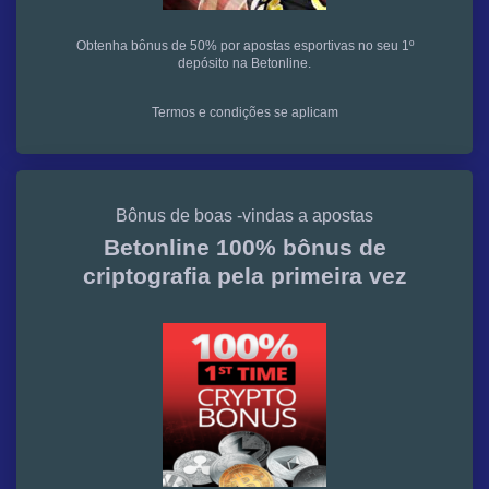
Obtenha bônus de 50% por apostas esportivas no seu 1º
depósito na Betonline.
Termos e condições se aplicam
Bônus de boas -vindas a apostas
Betonline 100% bônus de
criptografia pela primeira vez