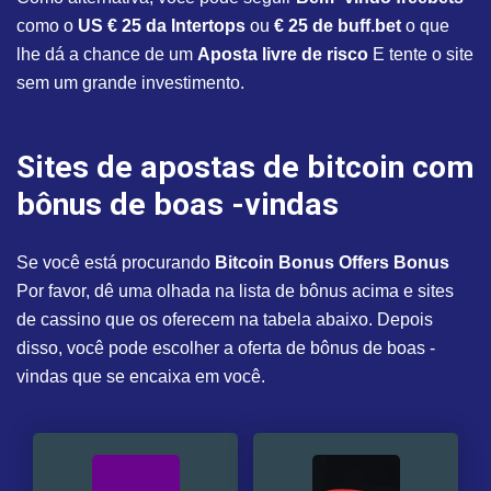
como o
US € 25 da Intertops
ou
€ 25 de buff.bet
o que
lhe dá a chance de um
Aposta livre de risco
E tente o site
sem um grande investimento.
Sites de apostas de bitcoin com
bônus de boas -vindas
Se você está procurando
Bitcoin Bonus Offers Bonus
Por favor, dê uma olhada na lista de bônus acima e sites
de cassino que os oferecem na tabela abaixo. Depois
disso, você pode escolher a oferta de bônus de boas -
vindas que se encaixa em você.