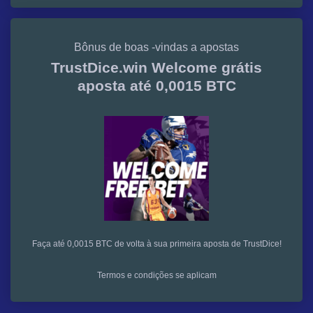
Bônus de boas -vindas a apostas
TrustDice.win Welcome grátis
aposta até 0,0015 BTC
Faça até 0,0015 BTC de volta à sua primeira aposta de TrustDice!
Termos e condições se aplicam