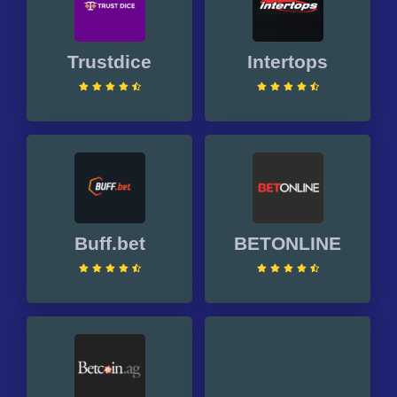
Trustdice
Intertops
Buff.bet
BETONLINE