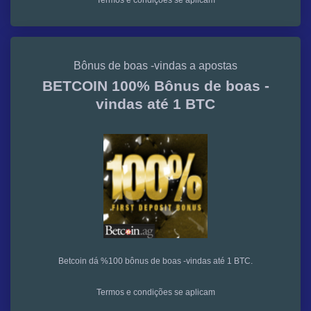
Bônus de boas -vindas a apostas
BETCOIN 100% Bônus de boas -
vindas até 1 BTC
Betcoin dá %100 bônus de boas -vindas até 1 BTC.
Termos e condições se aplicam