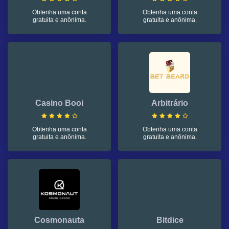
Obtenha uma conta
Obtenha uma conta
gratuita e anônima.
gratuita e anônima.
Casino Booi
Arbitrário
Obtenha uma conta
Obtenha uma conta
gratuita e anônima.
gratuita e anônima.
Cosmonauta
Bitdice