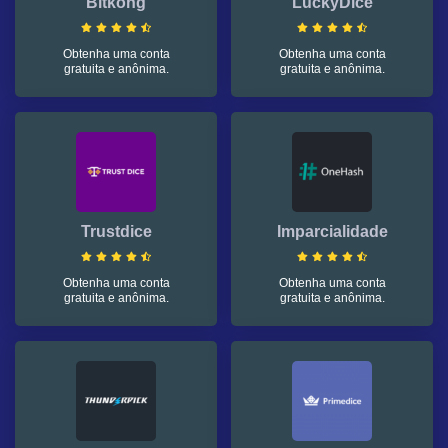
Bitkong
LuckyDice
Obtenha uma conta
Obtenha uma conta
gratuita e anônima.
gratuita e anônima.
Trustdice
Imparcialidade
Obtenha uma conta
Obtenha uma conta
gratuita e anônima.
gratuita e anônima.