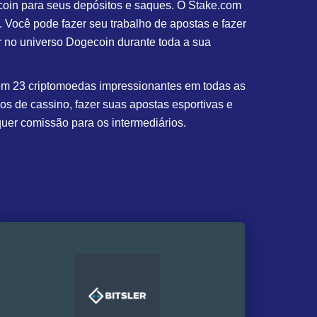
coin para seus depósitos e saques. O Stake.com
 Você pode fazer seu trabalho de apostas e fazer
 no universo Dogecoin durante toda a sua
ecem 23 criptomoedas impressionantes em todas as
gos de cassino, fazer suas apostas esportivas e
quer comissão para os intermediários.