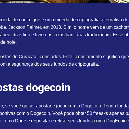
da de conta, que é uma moeda de criptografia alternativa des
dobe, Jackson Palmer, em 2013. Sim, o nome vem de um cachorro
neo, divertido e livre das taxas bancárias tradicionais. Esse 
de hoje.
ostas do Curaçao licenciados. Este licenciamento significa que
m a segurança dos seus fundos de criptografia.
ostas dogecoin
 ir, se você quiser apostar e jogar com o Dogecoin. Tendo fund
ortivas com o Dogecoin. Você pode obter 50 freesks apenas par
 como Doge e depositar e retirar seus fundos como DogEcoin s