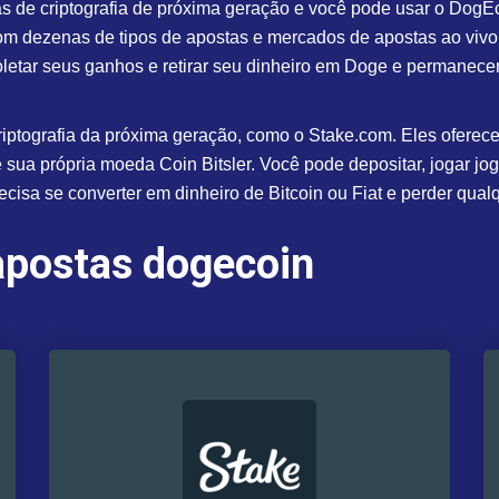
as de criptografia de próxima geração e você pode usar o DogE
com dezenas de tipos de apostas e mercados de apostas ao vivo.
tar seus ganhos e retirar seu dinheiro em Doge e permanecer
 criptografia da próxima geração, como o Stake.com. Eles ofer
e sua própria moeda Coin Bitsler. Você pode depositar, jogar jo
cisa se converter em dinheiro de Bitcoin ou Fiat e perder qual
 apostas dogecoin