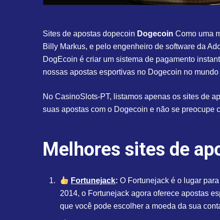
Sites de apostas dopecoin
Dogecoin
Como uma moe
Billy Markus, e pelo engenheiro de software da A
DogEcoin é criar um sistema de pagamento instantâ
nossas apostas esportivas no Dogecoin no mundo 
No CasinoSlots-PT, listamos apenas os sites de ap
suas apostas com o Dogecoin e não se preocupe co
Melhores sites de ap
Fortunejack
:
O Fortunejack é o lugar para
2014, o Fortunejack agora oferece apostas esp
que você pode escolher a moeda da sua conta