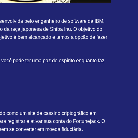
envolvida pelo engenheiro de software da IBM,
 da raça japonesa de Shiba Inu. O objetivo do
objetivo é bem alcançado e temos a opção de fazer
 você pode ter uma paz de espírito enquanto faz
ado como um site de cassino criptográfico em
a registrar e ativar sua conta do Fortunejack. O
em se converter em moeda fiduciária.