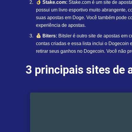
Stake.com:
Stake.com é um site de apost
possui um livro esportivo muito abrangente, 
suas apostas em Doge. Você também pode cole
experiência de apostas.
Biters:
Bitsler é outro site de apostas em
contas criadas e essa lista inclui o Dogecoin 
retirar seus ganhos no Dogecoin. Você não pre
3 principais sites de