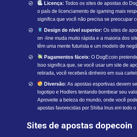
Licença:
Todos os sites de apostas do Dog
o país de licenciamento de igaming mais resp
significa que você não precisa se preocupar 
Design de nível superior:
Os sites de apo
on -line muda muito rápida e a maioria dos si
têm uma mente futurista e um modelo de negóci
Pagamentos fáceis:
O DogEcoin pretende 
Isso significa que, se você usar um site de ap
retirada, você receberá dinheiro em sua cart
Diversão:
As apostas esportivas devem se
logotipo e Hodlers tentando bombear seu valo
Aproveite a beleza do mundo, onde você pod
apostas favorecidas por Shiba Inus em todo 
Sites de apostas dopecoin