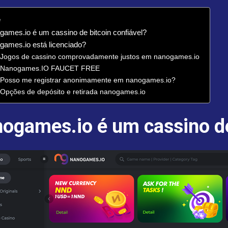
e
ames.io é um cassino de bitcoin confiável?
games.io está licenciado?
Jogos de cassino comprovadamente justos em nanogames.io
Nanogames.IO FAUCET FREE
Posso me registrar anonimamente em nanogames.io?
Opções de depósito e retirada nanogames.io
ogames.io é um cassino de