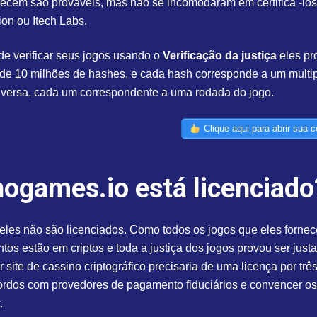
recem são prováveis, mas não se incomodaram em certificá -lo
on ou Itech Labs.
e verificar seus jogos usando o
Verificação da justiça
eles pr
 de 10 milhões de hashes, e cada hash corresponde a um multi
versa, cada um correspondente a uma rodada do jogo.
Clique aqui para abrir sua c
ogames.io está licenciado
eles não são licenciados. Como todos os jogos que eles fornec
os estão em criptos e toda a justiça dos jogos provou ser jus
 site de cassino criptográfico precisaria de uma licença por tr
ordos com provedores de pagamento fiduciários e convencer os
.