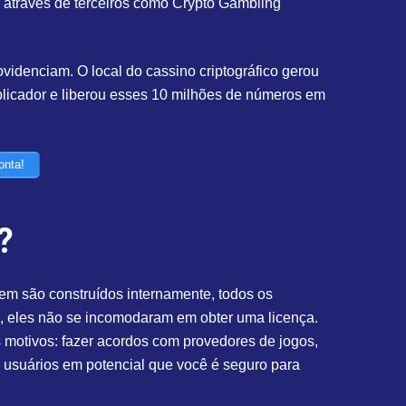
s através de terceiros como Crypto Gambling
ovidenciam. O local do cassino criptográfico gerou
plicador e liberou esses 10 milhões de números em
onta!
?
em são construídos internamente, todos os
ta, eles não se incomodaram em obter uma licença.
ês motivos: fazer acordos com provedores de jogos,
 usuários em potencial que você é seguro para