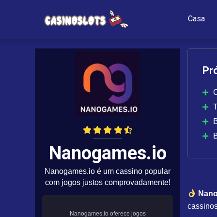
Casa
Pr
T
B
B
Nanogames.io
Nanogames.io é um cassino popular
com jogos justos comprovadamente!
Nano
cassinos
Nanogames.io oferece jogos