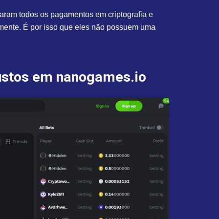
saram todos os pagamentos em criptografia e
mente. É por isso que eles não possuem uma
ustos em nanogames.io