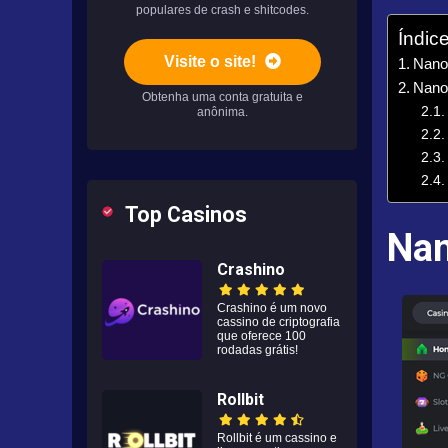
populares de crash e shitcodes.
Índic
Visite o site!
Nanog
Nano
Obtenha uma conta gratuita e
anônima.
Top Casinos
Nan
Crashino
Crashino é um novo
cassino de criptografia
que oferece 100
rodadas grátis!
Rollbit
Rollbit é um cassino e