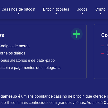
Cassinos de bitcoin
Bitcoin apostas
Jogos
Cripto
ós
Co
Códigos de merda
orneios diários
ônus aleatórios e de bate -papo
itcoin e pagamentos de criptografia
games.io
é um site popular de cassino de bitcoin que oferec
 de Bitcoin mais conhecidos com grandes vitórias. Aqui está
Ca