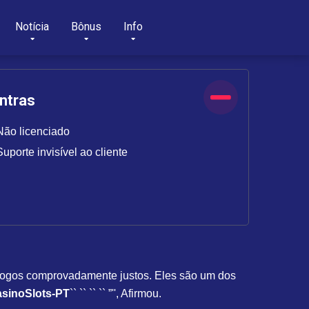
Notícia
Bônus
Info
ntras
Não licenciado
Suporte invisível ao cliente
e jogos comprovadamente justos. Eles são um dos
sinoSlots-PT
`` `` `` `` ”'', Afirmou.